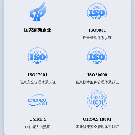
国家高新企业
ISO9001
质量管理体系认证
ISO27001
ISO20000
信息安全管理体系认证
信息技术服务管理体系认证
CMMI 5
OHSAS 18001
软件能力成熟度
职业健康安全管理体系认证