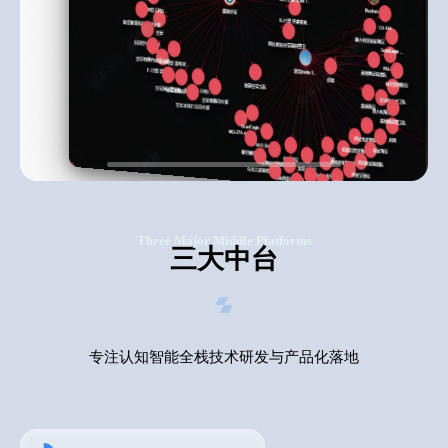
Three Major Middle Platforms
三大中台
专注认知智能全栈技术研发与产品化落地