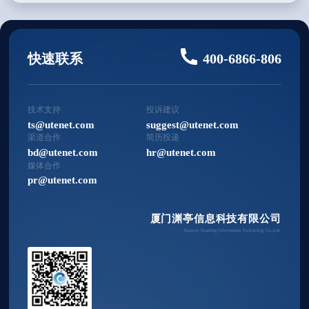
快速联系
400-6866-806
技术支持
投诉建议
ts@utenet.com
suggest@utenet.com
渠道合作
简历投递
bd@utenet.com
hr@utenet.com
媒体合作
pr@utenet.com
厦门渊亭信息科技有限公司
Xiamen Yuanting Information Technology Co.,Ltd.