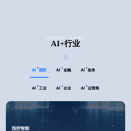
INDUSTRY SOLUTION
AI+行业
AI
国防
AI
金融
AI
政务
AI
工业
AI
企业
AI
运营商
指控智能