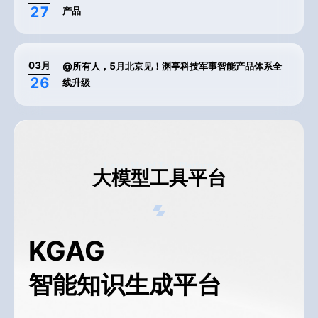
27
产品
03
月
@所有人，5月北京见！渊亭科技军事智能产品体系全
26
线升级
Large Model Tool Platform
大模型工具平台
KGAG
智能知识生成平台