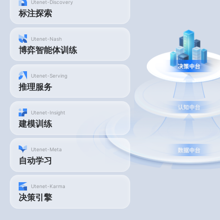
Utenet-Discovery
标注探索
Utenet-Nash
博弈智能体训练
Utenet-Serving
推理服务
Utenet-Insight
建模训练
Utenet-Meta
自动学习
Utenet-Karma
决策引擎