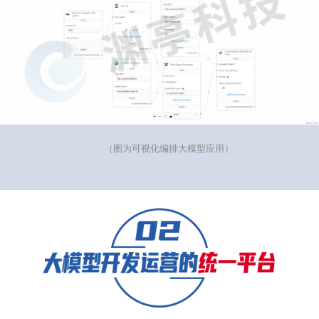
（图为可视化编排大模型应用）