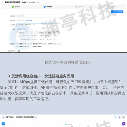
（图为大模型微调可视化流程）
3.灵活应用组合编排，快速搭建服务应用
渊亭LLMOps提供了低代码、可视化的应用编排能力，内置大模型组件、
提示词组件、逻辑组件、API组件等多种组件，方便用户自由、灵活、快速的
搭建大模型应用，满足个性化的业务需求，具备应用测试、应用调试和应用监
测功能，保障应用的正常运行。