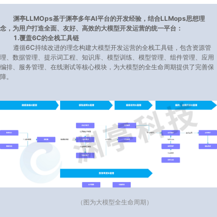
渊亭LLMOps基于渊亭多年AI平台的开发经验，结合LLMops思想理
念，为用户打造全面、友好、高效的大模型开发运营的统一平台：
1.覆盖6C的全栈工具链
遵循6C持续改进的理念构建大模型开发运营的全栈工具链，包含资源管
理、数据管理、提示词工程、知识库、模型训练、模型管理、组件管理、应用
编排、服务管理、在线测试等核心模块，为大模型的全生命周期提供了完善保
障。
（图为大模型全生命周期）