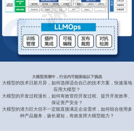
大模型浪潮中，行业内可能面临以下挑战
大模型的技术日新月异，如何选择适合自己的技术方案，快速落地
应用大模型？
大模型的开发过程漫长，如何有效管控开发过程、提升开发效率、
保证资产安全？
大模型的潜力巨大但不一定能直接满足企业需求，如何组合使用多
种产品服务，扬长避短，有效发挥大模型能力？