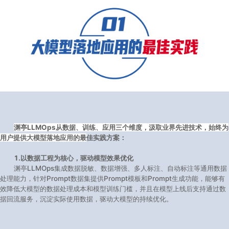
渊亭LLMOps从数据、训练、应用三个维度，汲取业界先进技术，始终为
用户提供大模型落地应用的最
佳实践方案：
1.以数据工程为核心，驱动模型效果优化
渊亭LLMOps集成数据脱敏、数据增强、多人标注、自动标注等通用数据
处理能力，针对Prompt数据集提供Prompt模板和Prompt生成功能，能够有
效降低大模型的数据处理成本和模型训练门槛，并且在模型上线后支持通过数
据回流服务，沉淀实际使用数据，驱动大模型的持续优化。