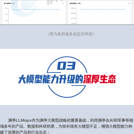
（图为集群服务器监控界面）
渊亭LLMops作为渊亭大模型战略的重要基础，利用渊亭在AI和军事等领
域多年的产品、数据和科研积累，为弥补现有大模型不足，增强大模型能力构
建了深厚的产品和行业生态：