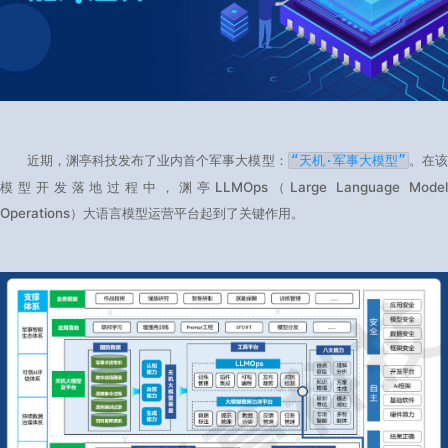
近期，渊亭科技发布了业内首个军事大模型：​
​。在
​“天机·军事大模型”​
模型开发落地过程中，渊亭LLMOps（Large Language Model
Operations）大语言模型运营平台起到了关键作用。