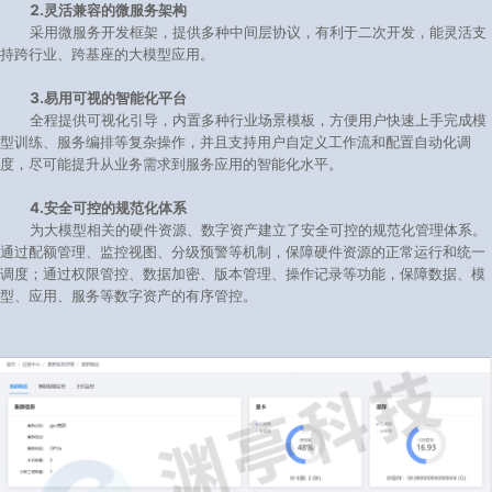
2.灵活兼容的微服务架构
采用微服务开发框架，提供多种中间层协议，有利于二次开发，能灵活支
持跨行业、跨基座的大模型应用。
3.易用可视的智能化平台
全程提供可视化引导，内置多种行业场景模板，方便用户快速上手完成模
型训练、服务编排等复杂操作，并且支持用户自定义工作流和配置自动化调
度，尽可能提升从业务需求到服务应用的智能化水平。
4.安全可控的规范化体系
为大模型相关的硬件资源、数字资产建立了安全可控的规范化管理体系。
通过配额管理、监控视图、分级预警等机制，保障硬件资源的正常运行和统一
调度；通过权限管控、数据加密、版本管理、操作记录等功能，保障数据、模
型、应用、服务等数字资产的有序管控。