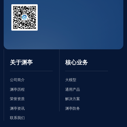
关于渊亭
核心业务
公司简介
大模型
渊亭历程
通用产品
荣誉资质
解决方案
渊亭资讯
渊亭防务
联系我们