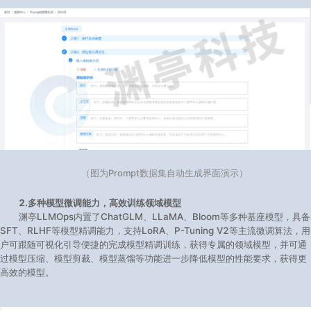
（图为Prompt数据集自动生成界面演示）
2.多种模型微调能力，高效训练领域模型
渊亭LLMOps内置了ChatGLM、LLaMA、Bloom等多种基座模型，具备
SFT、RLHF等模型精调能力，支持LoRA、P-Tuning V2等主流微调算法，用
户可跟随可视化引导便捷的完成模型精调训练，获得专属的领域模型，并可通
过模型压缩、模型剪裁、模型蒸馏等功能进一步降低模型的性能要求，获得更
高效的模型。