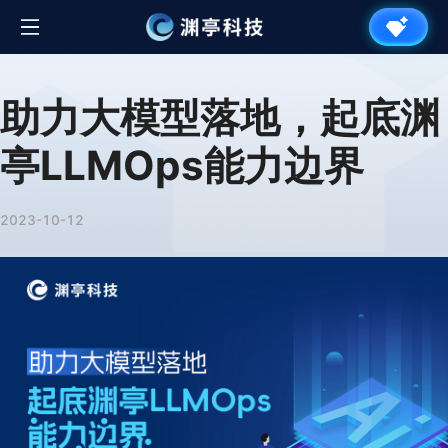
助力大模型落地，起底渊
亭LLMOps能力边界
2023-10-12